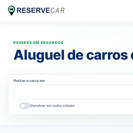
Aluguel de carros
Retirar o carro em
Devolver em outra cidade