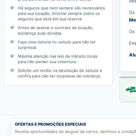
des
Há seguros que nem sempre são necessários
Os 
para sua locação, informe sempre sobre os
seguros que está em sua reserva
Me
Antes de assinar o contrato de locação,
Os 
esclareça suas dúvidas
Faça uma vistoria no veículo para não ter
Emp
surpresas
Alu
Máxima atenção nas leis de trânsito locais
para não perder sua cobertura
Solicite um recibo na devolução do veículo e
confira para não ter surpresas de cobrança.
OFERTAS E PROMOÇÕES ESPECIAIS
Receba oportunidades de aluguel de carros, destinos e condiçõ